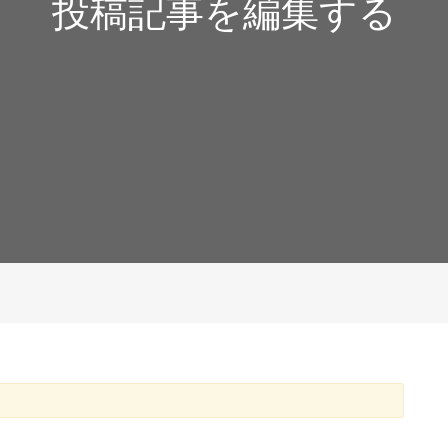
投稿記事を編集する