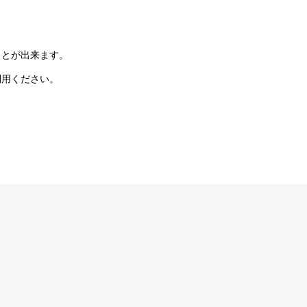
ことが出来ます。
利用ください。