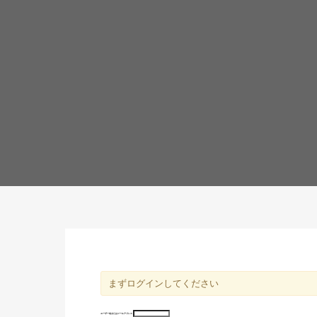
まずログインしてください
ユーザー名またはメールアドレス