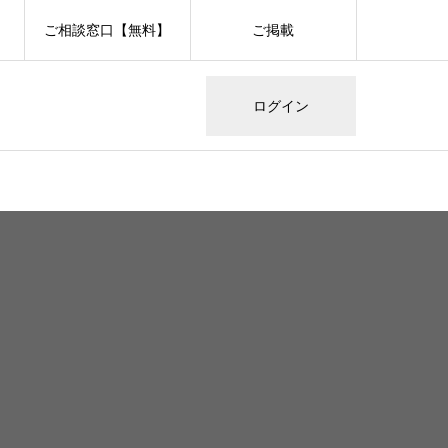
ご相談窓口【無料】
ご掲載
ログイン