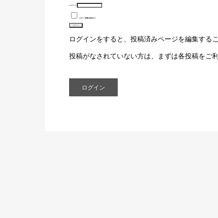
パスワード
ログイン状態を保存する
ログインをすると、投稿済みページを編集する
投稿がなされていない方は、まずは各投稿をご
ログイン