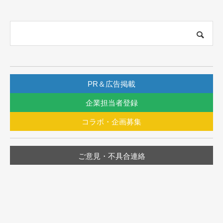
PR＆広告掲載
企業担当者登録
コラボ・企画募集
ご意見・不具合連絡