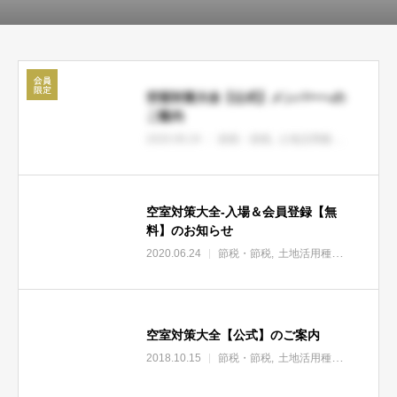
空室対策大全【公式】メンバーへの
ご案内
2020.06.24
節税・節税
土地活用種類・土地活用方法
空室対策大全-入場＆会員登録【無
料】のお知らせ
2020.06.24
節税・節税
土地活用種類・土地活用方法
空室対策大全【公式】のご案内
2018.10.15
節税・節税
土地活用種類・土地活用方法