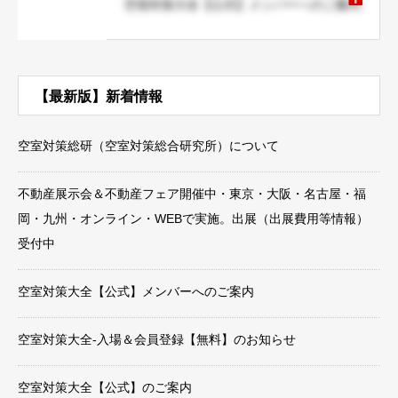
空室対策大全【公式】メンバーへのご案内
【最新版】新着情報
空室対策総研（空室対策総合研究所）について
不動産展示会＆不動産フェア開催中・東京・大阪・名古屋・福
岡・九州・オンライン・WEBで実施。出展（出展費用等情報）
受付中
空室対策大全【公式】メンバーへのご案内
空室対策大全-入場＆会員登録【無料】のお知らせ
空室対策大全【公式】のご案内