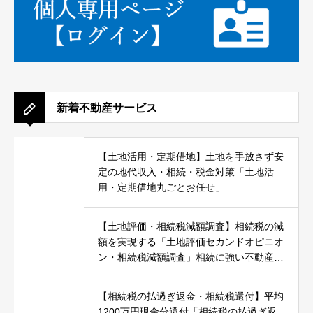
新着不動産サービス
【土地活用・定期借地】土地を手放さず安
定の地代収入・相続・税金対策「土地活
用・定期借地丸ごとお任せ」
【土地評価・相続税減額調査】相続税の減
額を実現する「土地評価セカンドオピニオ
ン・相続税減額調査」相続に強い不動産鑑
定士が対応
【相続税の払過ぎ返金・相続税還付】平均
1200万円現金分還付「相続税の払過ぎ返