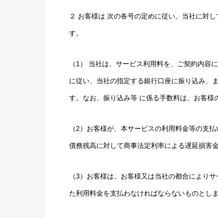
２ お客様は 次の各号の定めに従い、当社に対
す。
（1） 当社は、サービス利用料を、ご契約内容
に従い、当社の指定する銀行口座に振り込み、
す。なお、振り込み等 に係る手数料は、お客様
（2）お客様が、本サービスの利用料金等の支払
債務残高に対して商事法定利率による遅延損害
（3）お客様は、お客様又は当社の都合によりサ
た利用料金を支払わなければならないものとし