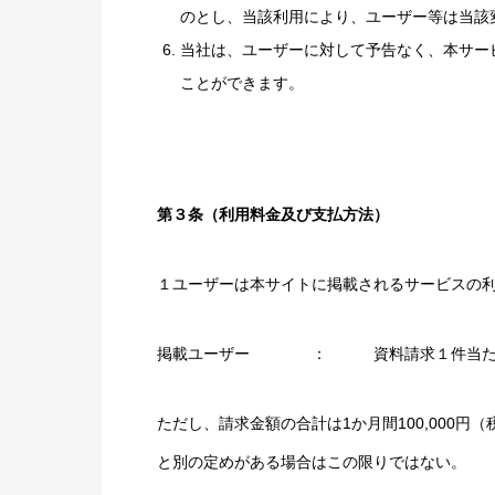
のとし、当該利用により、ユーザー等は当該
当社は、ユーザーに対して予告なく、本サー
ことができます。
第３条（利用料金及び支払方法）
１ユーザーは本サイトに掲載されるサービスの
掲載ユーザー ： 資料請求１件当たり5,
ただし、請求金額の合計は1か月間100,000
と別の定めがある場合はこの限りではない。