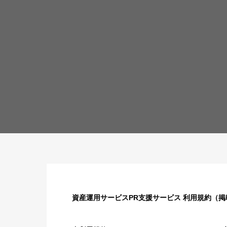
資産運用サービスPR支援サービス 利用規約（