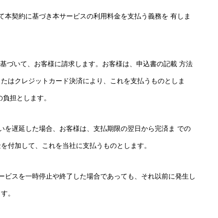
して本契約に基づき本サービスの利用料金を支払う義務を 有しま
に基づいて、お客様に請求します。お客様は、申込書の記載 方法
またはクレジットカード決済により、これを支払うものとしま
の負担とします。
いを遅延した場合、お客様は、支払期限の翌日から完済ま での
金を付加して、これを当社に支払うものとします。
ービスを一時停止や終了した場合であっても、それ以前に発生し
ます。