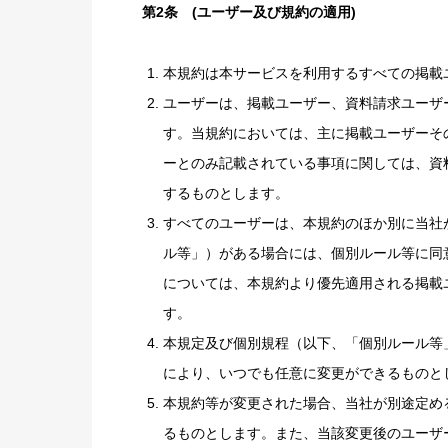
第2条 (ユーザー及び規約の適用)
本規約は本サービスを利用するすべての掲載
ユーザーは、掲載ユーザー、資料請求ユーザ
す。当規約においては、主に掲載ユーザーそ
ーとのみ記載されている事項に関しては、資
するものとします。
すべてのユーザーは、本規約のほか別に当社
ル等」）がある場合には、個別ルール等に同
については、本規約より優先適用される掲載
す。
本規定及び個別規程（以下、「個別ルール等
により、いつでも任意に変更ができるものと
本規約等が変更された場合、当社が別途定め
るものとします。また、当該変更後のユーザ