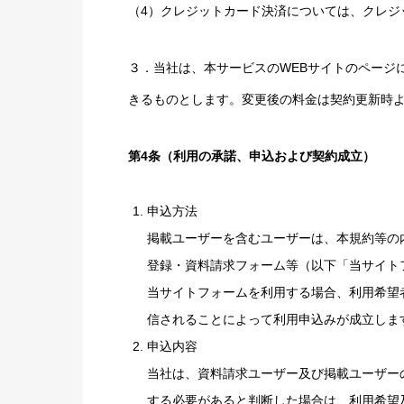
（4）クレジットカード決済については、クレジ
３．当社は、本サービスのWEBサイトのページ
きるものとします。変更後の料金は契約更新時
第4条（利用の承諾、申込および契約成立）
申込方法
掲載ユーザーを含むユーザーは、本規約等の
登録・資料請求フォーム等（以下「当サイト
当サイトフォームを利用する場合、利用希望
信されることによって利用申込みが成立しま
申込内容
当社は、資料請求ユーザー及び掲載ユーザー
する必要があると判断した場合は、利用希望