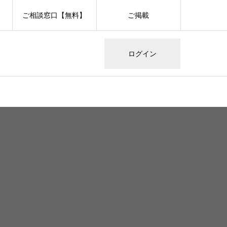
ご相談窓口【無料】
ご掲載
ログイン